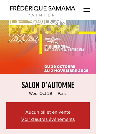
FRÉDÉRIQUE SAMAMA
PAINTER
SALON D'AUTOMNE
Wed, Oct 29
  |  
Paris
Aucun billet en vente
Voir d'autres événements