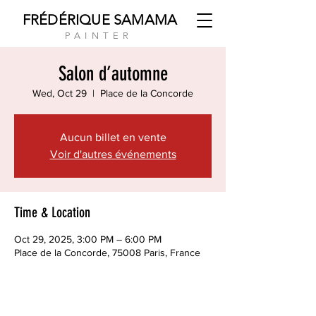
FRÉDÉRIQUE SAMAMA
PAINTER
Salon d’automne
Wed, Oct 29
  |  
Place de la Concorde
Aucun billet en vente
Voir d'autres événements
Time & Location
Oct 29, 2025, 3:00 PM – 6:00 PM
Place de la Concorde, 75008 Paris, France